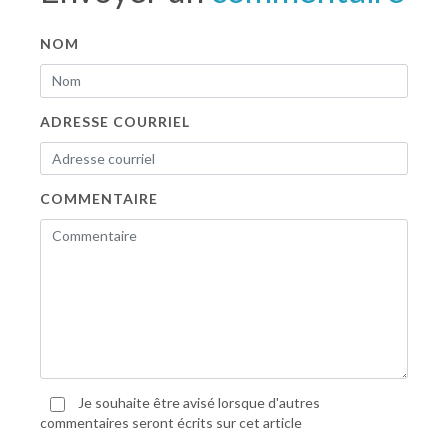
NOM
ADRESSE COURRIEL
COMMENTAIRE
Je souhaite être avisé lorsque d'autres
commentaires seront écrits sur cet article