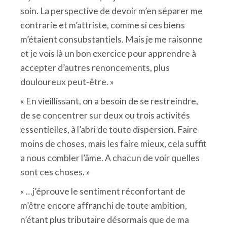
soin. La perspective de devoir m’en séparer me
contrarie et m’attriste, comme si ces biens
m’étaient consubstantiels. Mais je me raisonne
et je vois là un bon exercice pour apprendre à
accepter d’autres renoncements, plus
douloureux peut-être. »
« En vieillissant, on a besoin de se restreindre,
de se concentrer sur deux ou trois activités
essentielles, à l’abri de toute dispersion. Faire
moins de choses, mais les faire mieux, cela suffit
a nous combler l’âme. A chacun de voir quelles
sont ces choses. »
« …j’éprouve le sentiment réconfortant de
m’être encore affranchi de toute ambition,
n’étant plus tributaire désormais que de ma