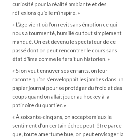
curiosité pour la réalité ambiante et des
réflexions qu’elle m’inspire. »
« L’âge vient où l’on revit sans émotion ce qui
nous a tourmenté, humilié ou tout simplement
manqué. On est devenu le spectateur de ce
passé dont on peut rencontrer le cours sans
état d’âme comme le ferait un historien. »
« Si on veut ennuyer ses enfants, on leur
raconte qu’on s’enveloppait les jambes dans un
papier journal pour se protéger du froid et des
coups quand on allait jouer au hockey à la
patinoire du quartier. »
« À soixante-cinq ans, on accepte mieux le
sentiment d’un certain échec peut-être parce
que, toute amertume bue, on peut envisager la