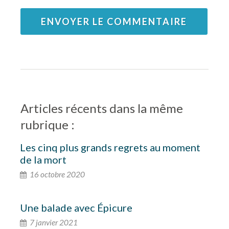
ENVOYER LE COMMENTAIRE
Articles récents dans la même
rubrique :
Les cinq plus grands regrets au moment
de la mort
16 octobre 2020
Une balade avec Épicure
7 janvier 2021