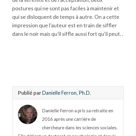
postures qui ne sont pas faciles à maintenir et
qui se disloquent de temps à autre. On a cette
impression que l’auteur est en train de siffler
dans le noir mais qu’il siffle aussi fort qu'il peut. .
Publié par
Danielle Ferron, Ph.D.
Danielle Ferron a pris sa retraite en
2016 après une carrière de
chercheure dans les sciences sociales.
Elle détient un doctorat en psychologie et depuis