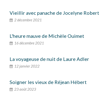
Vieillir avec panache de Jocelyne Robert
2 décembre 2021
L'heure mauve de Michèle Ouimet
16 décembre 2021
La voyageuse de nuit de Laure Adler
12 janvier 2022
Soigner les vieux de Réjean Hébert
23 août 2023