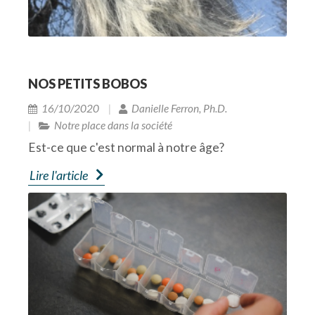
NOS PETITS BOBOS
16/10/2020
Danielle Ferron, Ph.D.
Notre place dans la société
Est-ce que c'est normal à notre âge?
Lire l'article