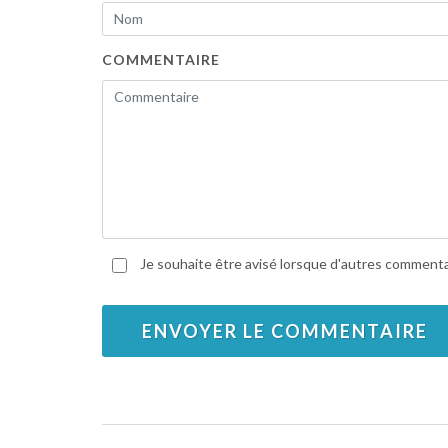
COMMENTAIRE
Je souhaite être avisé lorsque d'autres commentair
ENVOYER LE COMMENTAIRE