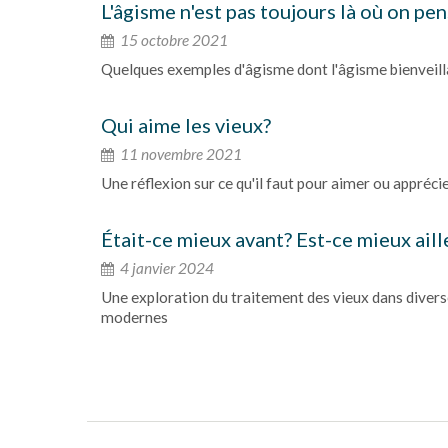
L'âgisme n'est pas toujours là où on pe
15 octobre 2021
Quelques exemples d'âgisme dont l'âgisme bienveill
Qui aime les vieux?
11 novembre 2021
Une réflexion sur ce qu'il faut pour aimer ou appréc
Était-ce mieux avant? Est-ce mieux aill
4 janvier 2024
Une exploration du traitement des vieux dans divers
modernes