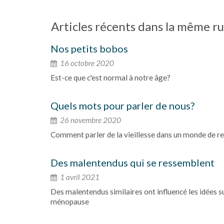
Articles récents dans la même ru
Nos petits bobos
16 octobre 2020
Est-ce que c'est normal à notre âge?
Quels mots pour parler de nous?
26 novembre 2020
Comment parler de la vieillesse dans un monde de re
Des malentendus qui se ressemblent
1 avril 2021
Des malentendus similaires ont influencé les idées sur
ménopause