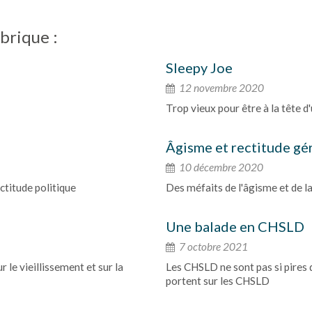
brique :
Sleepy Joe
12 novembre 2020
Trop vieux pour être à la tête d
Âgisme et rectitude g
10 décembre 2020
ctitude politique
Des méfaits de l'âgisme et de l
Une balade en CHSLD
7 octobre 2021
 le vieillissement et sur la
Les CHSLD ne sont pas si pires q
portent sur les CHSLD