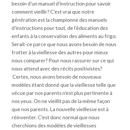
besoin d’un manuel d’instruction pour savoir
comment vieillir? C’est vrai que notre
génération est la championne des manuels
d’instructions pour tout, de l’éducation des
enfants à la conservation des aliments au frigo.
Serait-ce parce que nous avons besoin de nous
frotter à la vieillesse des autres pour mieux
nous comparer? Pour nous rassurer sur ce qui
nous attend avec des récits positivistes?
Certes, nous avons besoin de nouveaux
modèles étant donné que la vieillesse telle que
vécue par nos parents n’est plus pertinente à
nos yeux. On ne vieillit pas de la même façon
que nos parents. La nouvelle vieillesse est à
réinventer. C’est donc normal que nous
cherchions des modèles de vieillesses