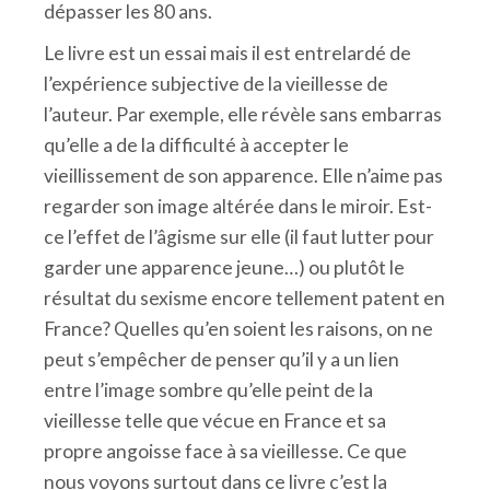
dépasser les 80 ans.
Le livre est un essai mais il est entrelardé de
l’expérience subjective de la vieillesse de
l’auteur. Par exemple, elle révèle sans embarras
qu’elle a de la difficulté à accepter le
vieillissement de son apparence. Elle n’aime pas
regarder son image altérée dans le miroir. Est-
ce l’effet de l’âgisme sur elle (il faut lutter pour
garder une apparence jeune…) ou plutôt le
résultat du sexisme encore tellement patent en
France? Quelles qu’en soient les raisons, on ne
peut s’empêcher de penser qu’il y a un lien
entre l’image sombre qu’elle peint de la
vieillesse telle que vécue en France et sa
propre angoisse face à sa vieillesse. Ce que
nous voyons surtout dans ce livre c’est la