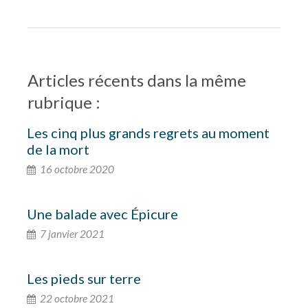
Articles récents dans la même
rubrique :
Les cinq plus grands regrets au moment
de la mort
16 octobre 2020
Une balade avec Épicure
7 janvier 2021
Les pieds sur terre
22 octobre 2021