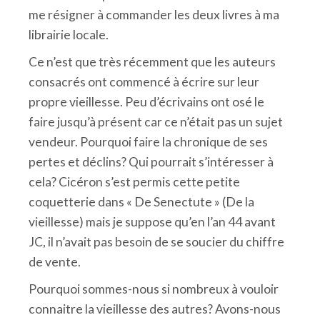
me résigner à commander les deux livres à ma
librairie locale.
Ce n’est que très récemment que les auteurs
consacrés ont commencé à écrire sur leur
propre vieillesse. Peu d’écrivains ont osé le
faire jusqu’à présent car ce n’était pas un sujet
vendeur. Pourquoi faire la chronique de ses
pertes et déclins? Qui pourrait s’intéresser à
cela? Cicéron s’est permis cette petite
coquetterie dans « De Senectute » (De la
vieillesse) mais je suppose qu’en l’an 44 avant
JC, il n’avait pas besoin de se soucier du chiffre
de vente.
Pourquoi sommes-nous si nombreux à vouloir
connaitre la vieillesse des autres? Avons-nous