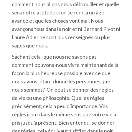
comment nous allons nous débrouiller et quelle
sera notre attitude si on se rend à un âge
avancé et que les choses vont mal. Nous
avançons tous dans le noir et ni Bernard Pivot ni
Laure Adler ne sont plus renseignés ou plus
sages que nous.
Sachant cela -que nous ne savons pas-
comment pouvons-nous vivre maintenant de la
façon la plus heureuse possible avec ce que
nous avons, étant donné les personnes que
nous sommes? On peut se donner des règles
de vie ou une philosophie. Quelles règles
précisément, cela a peu d’importance. Vos
règles iront dans le même sens que votre vie a
pris jusqu’à présent. Bien entendu, se donner
des règles, cela équivaut à siffler dans le noir.