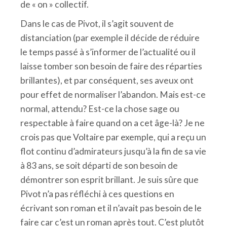
de « on » collectif.
Dans le cas de Pivot, il s’agit souvent de
distanciation (par exemple il décide de réduire
le temps passé à s’informer de l’actualité ou il
laisse tomber son besoin de faire des réparties
brillantes), et par conséquent, ses aveux ont
pour effet de normaliser l’abandon. Mais est-ce
normal, attendu? Est-ce la chose sage ou
respectable à faire quand on a cet âge-là? Je ne
crois pas que Voltaire par exemple, qui a reçu un
flot continu d’admirateurs jusqu’à la fin de sa vie
à 83 ans, se soit départi de son besoin de
démontrer son esprit brillant. Je suis sûre que
Pivot n’a pas réfléchi à ces questions en
écrivant son roman et il n’avait pas besoin de le
faire car c’est un roman après tout. C’est plutôt