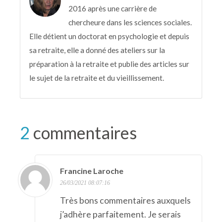
2016 après une carrière de
chercheure dans les sciences sociales.
Elle détient un doctorat en psychologie et depuis
sa retraite, elle a donné des ateliers sur la
préparation à la retraite et publie des articles sur
le sujet de la retraite et du vieillissement.
2
commentaires
Francine Laroche
26/03/2021 08:07:16
Très bons commentaires auxquels
j’adhère parfaitement. Je serais