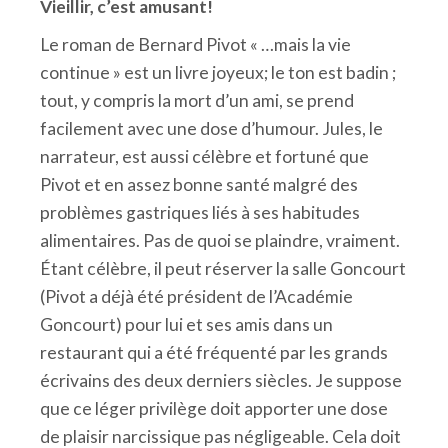
Vieillir, c’est amusant!
Le roman de Bernard Pivot « …mais la vie
continue » est un livre joyeux; le ton est badin ;
tout, y compris la mort d’un ami, se prend
facilement avec une dose d’humour. Jules, le
narrateur, est aussi célèbre et fortuné que
Pivot et en assez bonne santé malgré des
problèmes gastriques liés à ses habitudes
alimentaires. Pas de quoi se plaindre, vraiment.
Étant célèbre, il peut réserver la salle Goncourt
(Pivot a déjà été président de l’Académie
Goncourt) pour lui et ses amis dans un
restaurant qui a été fréquenté par les grands
écrivains des deux derniers siècles. Je suppose
que ce léger privilège doit apporter une dose
de plaisir narcissique pas négligeable. Cela doit