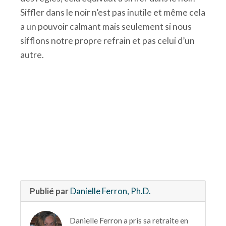
Siffler dans le noir n’est pas inutile et même cela
a un pouvoir calmant mais seulement si nous
sifflons notre propre refrain et pas celui d’un
autre.
Publié par
Danielle Ferron, Ph.D.
Danielle Ferron a pris sa retraite en