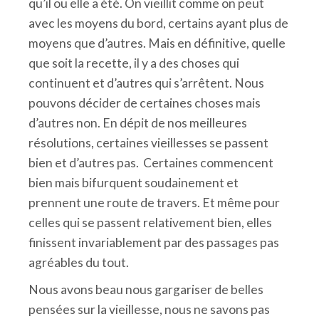
qu’il ou elle a été. On vieillit comme on peut
avec les moyens du bord, certains ayant plus de
moyens que d’autres. Mais en définitive, quelle
que soit la recette, il y a des choses qui
continuent et d’autres qui s’arrêtent. Nous
pouvons décider de certaines choses mais
d’autres non. En dépit de nos meilleures
résolutions, certaines vieillesses se passent
bien et d’autres pas. Certaines commencent
bien mais bifurquent soudainement et
prennent une route de travers. Et même pour
celles qui se passent relativement bien, elles
finissent invariablement par des passages pas
agréables du tout.
Nous avons beau nous gargariser de belles
pensées sur la vieillesse, nous ne savons pas