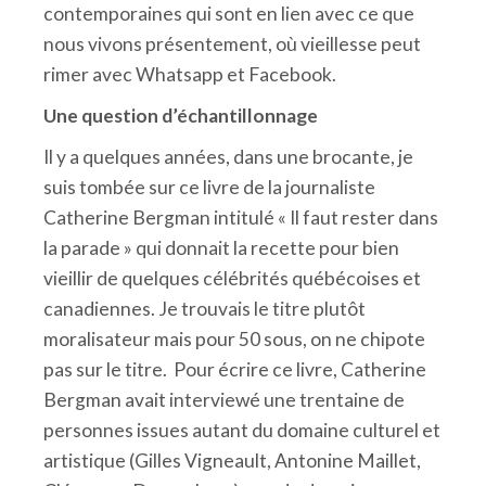
contemporaines qui sont en lien avec ce que
nous vivons présentement, où vieillesse peut
rimer avec Whatsapp et Facebook.
Une question d’échantillonnage
Il y a quelques années, dans une brocante, je
suis tombée sur ce livre de la journaliste
Catherine Bergman intitulé « Il faut rester dans
la parade » qui donnait la recette pour bien
vieillir de quelques célébrités québécoises et
canadiennes. Je trouvais le titre plutôt
moralisateur mais pour 50 sous, on ne chipote
pas sur le titre. Pour écrire ce livre, Catherine
Bergman avait interviewé une trentaine de
personnes issues autant du domaine culturel et
artistique (Gilles Vigneault, Antonine Maillet,