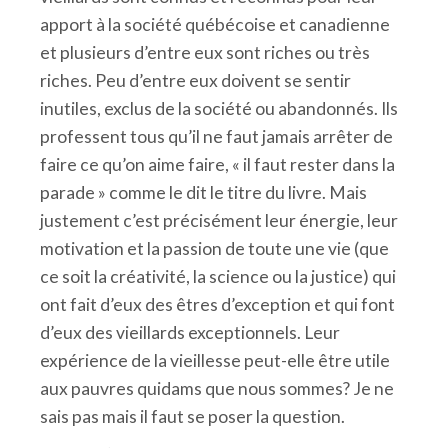
apport à la société québécoise et canadienne
et plusieurs d’entre eux sont riches ou très
riches. Peu d’entre eux doivent se sentir
inutiles, exclus de la société ou abandonnés. Ils
professent tous qu’il ne faut jamais arrêter de
faire ce qu’on aime faire, « il faut rester dans la
parade » comme le dit le titre du livre. Mais
justement c’est précisément leur énergie, leur
motivation et la passion de toute une vie (que
ce soit la créativité, la science ou la justice) qui
ont fait d’eux des êtres d’exception et qui font
d’eux des vieillards exceptionnels. Leur
expérience de la vieillesse peut-elle être utile
aux pauvres quidams que nous sommes? Je ne
sais pas mais il faut se poser la question.