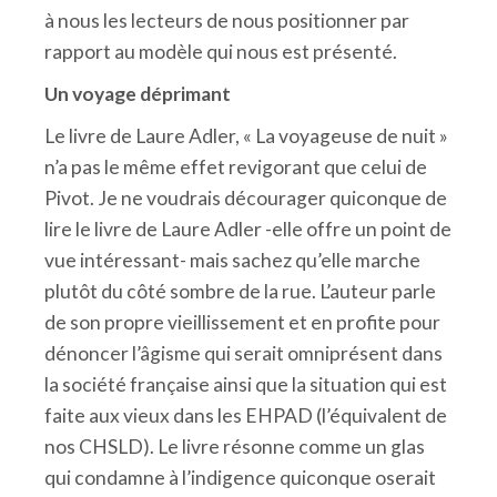
à nous les lecteurs de nous positionner par
rapport au modèle qui nous est présenté.
Un voyage déprimant
Le livre de Laure Adler, « La voyageuse de nuit »
n’a pas le même effet revigorant que celui de
Pivot. Je ne voudrais décourager quiconque de
lire le livre de Laure Adler -elle offre un point de
vue intéressant- mais sachez qu’elle marche
plutôt du côté sombre de la rue. L’auteur parle
de son propre vieillissement et en profite pour
dénoncer l’âgisme qui serait omniprésent dans
la société française ainsi que la situation qui est
faite aux vieux dans les EHPAD (l’équivalent de
nos CHSLD). Le livre résonne comme un glas
qui condamne à l’indigence quiconque oserait