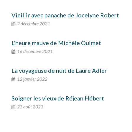
Vieillir avec panache de Jocelyne Robert
2 décembre 2021
L'heure mauve de Michèle Ouimet
16 décembre 2021
La voyageuse de nuit de Laure Adler
12 janvier 2022
Soigner les vieux de Réjean Hébert
23 août 2023