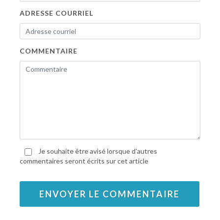
ADRESSE COURRIEL
COMMENTAIRE
Je souhaite être avisé lorsque d'autres
commentaires seront écrits sur cet article
ENVOYER LE COMMENTAIRE