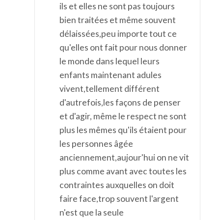
ils et elles ne sont pas toujours
bien traitées et même souvent
délaissées,peu importe tout ce
qu'elles ont fait pour nous donner
le monde dans lequel leurs
enfants maintenant adules
vivent,tellement différent
d'autrefois,les façons de penser
et d'agir, même le respect ne sont
plus les mêmes qu'ils étaient pour
les personnes âgée
anciennement,aujour'hui on ne vit
plus comme avant avec toutes les
contraintes auxquelles on doit
faire face,trop souvent l'argent
n'est que la seule