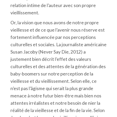
relation intime de l’auteur avec son propre
vieillissement.
Or, la vision que nous avons de notre propre
vieillesse et de ce que l’avenir nous réserve est
fortement influencée par nos perceptions
culturelles et sociales. La journaliste américaine
Susan Jacoby (Never Say Die, 2012) a
justement bien décrit l’effet des valeurs
culturelles et des attentes de la génération des
baby-boomers sur notre perception de la
vieillesse et du vieillissement. Selon elle, ce
n’est pas l’âgisme qui serait la plus grande
menace à notre futur bien-être mais bien nos
attentes irréalistes et notre besoin de nier la
réalité de la vieillesse et de la fin de la vie. Selon