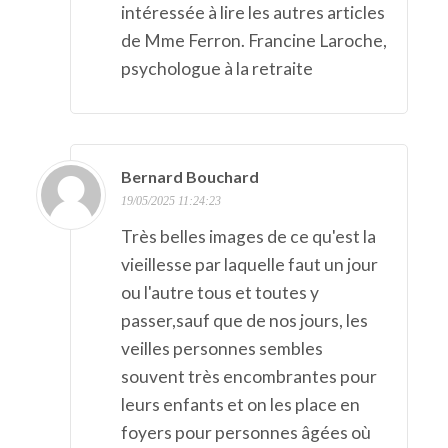
intéressée à lire les autres articles
de Mme Ferron. Francine Laroche,
psychologue à la retraite
Bernard Bouchard
19/05/2025 11:24:23
Très belles images de ce qu'est la
vieillesse par laquelle faut un jour
ou l'autre tous et toutes y
passer,sauf que de nos jours, les
veilles personnes sembles
souvent très encombrantes pour
leurs enfants et on les place en
foyers pour personnes âgées où