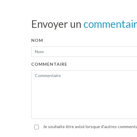
Envoyer un
commentai
NOM
COMMENTAIRE
Je souhaite être avisé lorsque d'autres commentair