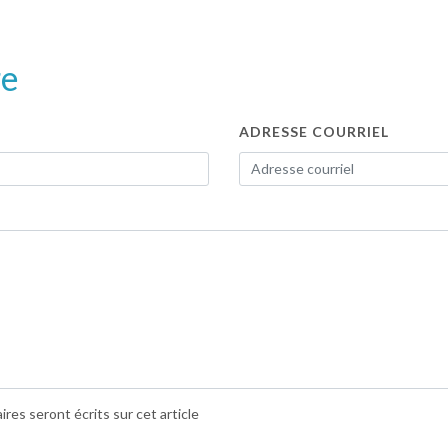
re
ADRESSE COURRIEL
es seront écrits sur cet article