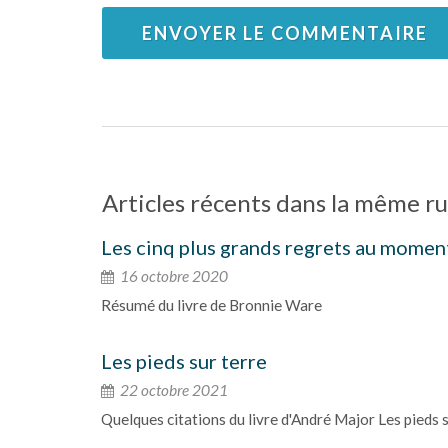
ENVOYER LE COMMENTAIRE
Articles récents dans la même ru
Les cinq plus grands regrets au momen
16 octobre 2020
Résumé du livre de Bronnie Ware
Les pieds sur terre
22 octobre 2021
Quelques citations du livre d'André Major Les pieds s